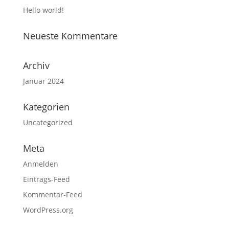
Hello world!
Neueste Kommentare
Archiv
Januar 2024
Kategorien
Uncategorized
Meta
Anmelden
Eintrags-Feed
Kommentar-Feed
WordPress.org