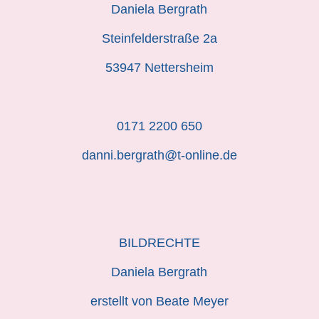
Daniela Bergrath
Steinfelderstraße 2a
53947 Nettersheim
0171 2200 650
danni.bergrath@t-online.de
BILDRECHTE
Daniela Bergrath
erstellt von Beate Meyer