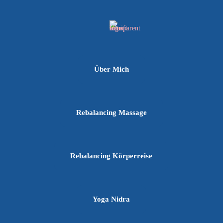
Über Mich
Rebalancing Massage
Rebalancing Körperreise
Yoga Nidra