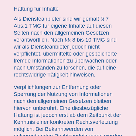
Haftung für Inhalte
Als Diensteanbieter sind wir gemäß § 7
Abs.1 TMG für eigene Inhalte auf diesen
Seiten nach den allgemeinen Gesetzen
verantwortlich. Nach §§ 8 bis 10 TMG sind
wir als Diensteanbieter jedoch nicht
verpflichtet, übermittelte oder gespeicherte
fremde Informationen zu überwachen oder
nach Umständen zu forschen, die auf eine
rechtswidrige Tätigkeit hinweisen.
Verpflichtungen zur Entfernung oder
Sperrung der Nutzung von Informationen
nach den allgemeinen Gesetzen bleiben
hiervon unberührt. Eine diesbezügliche
Haftung ist jedoch erst ab dem Zeitpunkt der
Kenntnis einer konkreten Rechtsverletzung
möglich. Bei Bekanntwerden von