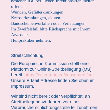
bestehen u.a. bei Fieber, Infektionskrankheiten,
offenen
Wunden, Gefäßerkrankungen,
Krebserkrankungen, akuten
Bandscheibenvorfällen oder Verletzungen.
Im Zweifelsfall bitte Rücksprache mit Ihrem
Arzt oder
Heilpraktiker nehmen.
Streitschlichtung
Die Europäische Kommission stellt eine
Plattform zur Online-Streitbeilegung (OS)
bereit:
https://ec.europa.eu/consumers/odr
Unsere E-Mail-Adresse finden Sie oben im
Impressum.
Wir sind nicht bereit oder verpflichtet, an
Streitbeilegungsverfahren vor einer
Verbraucherschlichtungsstelle teilzunehmen.