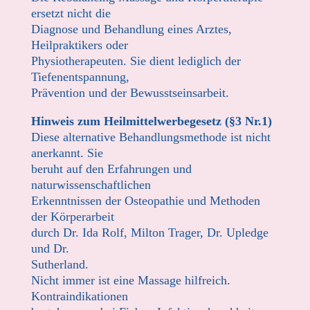
ersetzt nicht die
Diagnose und Behandlung eines Arztes,
Heilpraktikers oder
Physiotherapeuten. Sie dient lediglich der
Tiefenentspannung,
Prävention und der Bewusstseinsarbeit.
Hinweis zum Heilmittelwerbegesetz (§3 Nr.1)
Diese alternative Behandlungsmethode ist nicht
anerkannt. Sie
beruht auf den Erfahrungen und
naturwissenschaftlichen
Erkenntnissen der Osteopathie und Methoden
der Körperarbeit
durch Dr. Ida Rolf, Milton Trager, Dr. Upledge
und Dr.
Sutherland.
Nicht immer ist eine Massage hilfreich.
Kontraindikationen