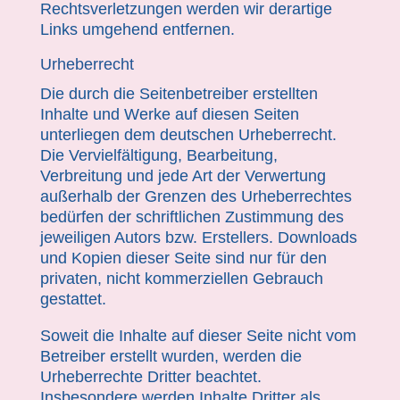
Rechtsverletzungen werden wir derartige
Links umgehend entfernen.
Urheberrecht
Die durch die Seitenbetreiber erstellten
Inhalte und Werke auf diesen Seiten
unterliegen dem deutschen Urheberrecht.
Die Vervielfältigung, Bearbeitung,
Verbreitung und jede Art der Verwertung
außerhalb der Grenzen des Urheberrechtes
bedürfen der schriftlichen Zustimmung des
jeweiligen Autors bzw. Erstellers. Downloads
und Kopien dieser Seite sind nur für den
privaten, nicht kommerziellen Gebrauch
gestattet.
Soweit die Inhalte auf dieser Seite nicht vom
Betreiber erstellt wurden, werden die
Urheberrechte Dritter beachtet.
Insbesondere werden Inhalte Dritter als