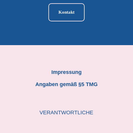
Kontakt
Impressung
Angaben gemäß §5 TMG
VERANTWORTLICHE