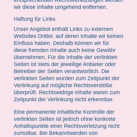
entsprechenden Rechtsverletzungen werden
wir diese Inhalte umgehend entfernen.
Haftung für Links
Unser Angebot enthält Links zu externen
Websites Dritter, auf deren Inhalte wir keinen
Einfluss haben. Deshalb können wir für
diese fremden Inhalte auch keine Gewähr
übernehmen. Für die Inhalte der verlinkten
Seiten ist stets der jeweilige Anbieter oder
Betreiber der Seiten verantwortlich. Die
verlinkten Seiten wurden zum Zeitpunkt der
Verlinkung auf mögliche Rechtsverstöße
überprüft. Rechtswidrige Inhalte waren zum
Zeitpunkt der Verlinkung nicht erkennbar.
Eine permanente inhaltliche Kontrolle der
verlinkten Seiten ist jedoch ohne konkrete
Anhaltspunkte einer Rechtsverletzung nicht
zumutbar. Bei Bekanntwerden von