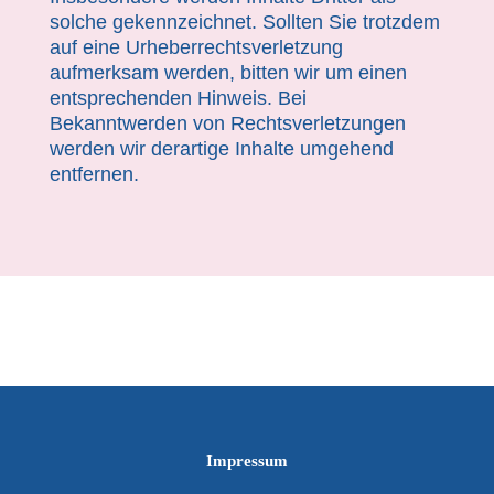
solche gekennzeichnet. Sollten Sie trotzdem
auf eine Urheberrechtsverletzung
aufmerksam werden, bitten wir um einen
entsprechenden Hinweis. Bei
Bekanntwerden von Rechtsverletzungen
werden wir derartige Inhalte umgehend
entfernen.
Impressum