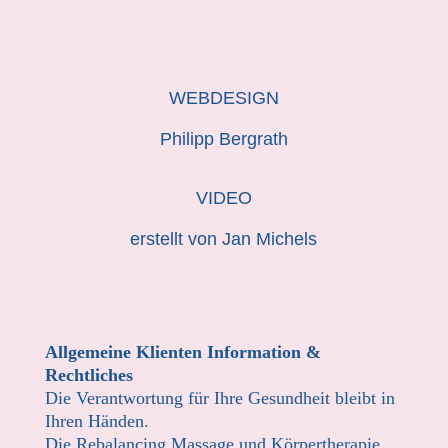
WEBDESIGN
Philipp Bergrath
VIDEO
erstellt von Jan Michels
Allgemeine Klienten Information &
Rechtliches
Die Verantwortung für Ihre Gesundheit bleibt in
Ihren Händen.
Die Rebalancing Massage und Körpertherapie